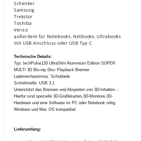
Schenker
Samsung
Trekstor
Toshiba
Verico
außerdem für Notebooks, Netbooks, Ultrabooks
mit USB Anschluss oder USB Typ C
Technische Details:
Typ: techPulse120 UltraSlim Aluminium Edition SUPER
MULTI 3D Blu-ray Disc Playback Brenner
Lademechanismus: Schublade
Schnittstelle: USB 3.1
Unterstützt das Brennen und Abspielen von 3D-Inhalten. -
Hierfür sind spezielle 3D-Grafikkarten,3D-Monitore,3D-
Hardware und eine Software im PC oder Notebook nötig.
Windows und Mac OS kompatibel.
Lieferumfang: