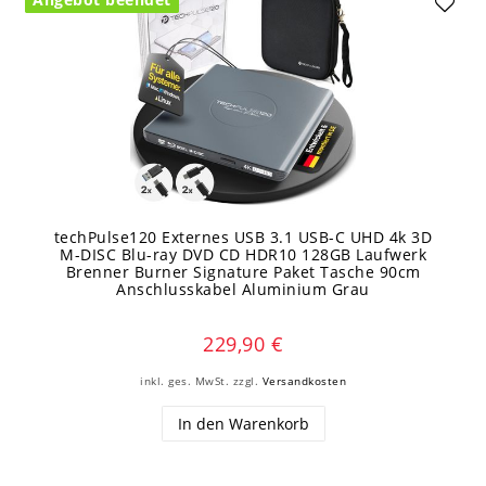
techPulse120 Externes USB 3.1 USB-C UHD 4k 3D
M-DISC Blu-ray DVD CD HDR10 128GB Laufwerk
Brenner Burner Signature Paket Tasche 90cm
Anschlusskabel Aluminium Grau
229,90 €
inkl. ges. MwSt.
zzgl.
Versandkosten
In den Warenkorb