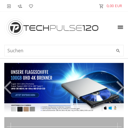
0,00 EUR