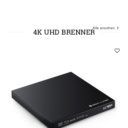
Alle ansehen
4K UHD BRENNER