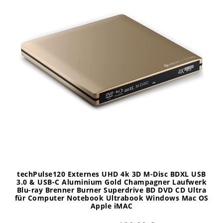
techPulse120 Externes UHD 4k 3D M-Disc BDXL USB
3.0 & USB-C Aluminium Gold Champagner Laufwerk
Blu-ray Brenner Burner Superdrive BD DVD CD Ultra
für Computer Notebook Ultrabook Windows Mac OS
Apple iMAC