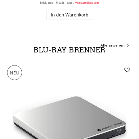
inkl. ges. MwSt.
zzgl.
Versandkosten
In den Warenkorb
Alle ansehen
BLU-RAY BRENNER
NEU