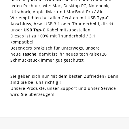
jeden Rechner, wie: Mac, Desktop PC, Notebook,
Ultrabook, Apple iMac und MacBook Pro / Air
Wir empfehlen bei allen Geräten mit USB Typ-C
Anschluss, bzw. USB 3.1 oder Thunderbold, direkt
unser
USB Typ-C
Kabel mitzubestellen.
Dieses ist zu 100% mit Thunderbold / 3.1
kompatibel.
Besonders praktisch für unterwegs, unsere
neue
Tasche
, damit ist Ihr neues techPulse120
Schmuckstück immer gut geschützt.
Sie geben sich nur mit dem besten Zufrieden? Dann
sind Sie bei uns richtig !
Unsere Produkte, unser Support und unser Service
wird Sie überzeugen!