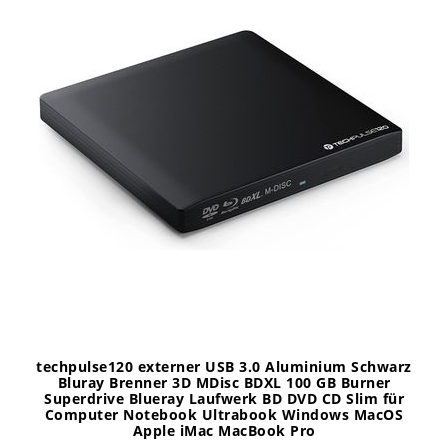
techpulse120 externer USB 3.0 Aluminium Schwarz
Bluray Brenner 3D MDisc BDXL 100 GB Burner
Superdrive Blueray Laufwerk BD DVD CD Slim für
Computer Notebook Ultrabook Windows MacOS
Apple iMac MacBook Pro