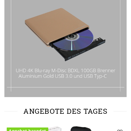
ANGEBOTE DES TAGES
Angebot beendet