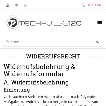
0,00 EUR
WIDERRUFS­RECHT
Widerrufsbelehrung &
Widerrufsformular
A. Widerrufsbelehrung
Einleitung
Verbrauchern steht ein Widerrufsrecht nach folgender
Maßgabe zu, wobei Verbraucher jede natürliche Person