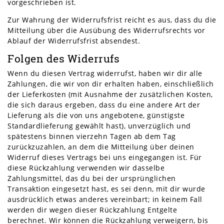
vorgeschrieben ist.
Zur Wahrung der Widerrufsfrist reicht es aus, dass du die
Mitteilung über die Ausübung des Widerrufsrechts vor
Ablauf der Widerrufsfrist absendest.
Folgen des Widerrufs
Wenn du diesen Vertrag widerrufst, haben wir dir alle
Zahlungen, die wir von dir erhalten haben, einschließlich
der Lieferkosten (mit Ausnahme der zusätzlichen Kosten,
die sich daraus ergeben, dass du eine andere Art der
Lieferung als die von uns angebotene, günstigste
Standardlieferung gewählt hast), unverzüglich und
spätestens binnen vierzehn Tagen ab dem Tag
zurückzuzahlen, an dem die Mitteilung über deinen
Widerruf dieses Vertrags bei uns eingegangen ist. Für
diese Rückzahlung verwenden wir dasselbe
Zahlungsmittel, das du bei der ursprünglichen
Transaktion eingesetzt hast, es sei denn, mit dir wurde
ausdrücklich etwas anderes vereinbart; in keinem Fall
werden dir wegen dieser Rückzahlung Entgelte
berechnet. Wir können die Rückzahlung verweigern, bis