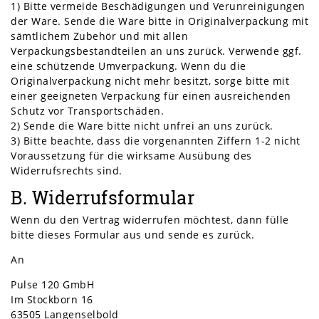
1) Bitte vermeide Beschädigungen und Verunreinigungen
der Ware. Sende die Ware bitte in Originalverpackung mit
sämtlichem Zubehör und mit allen
Verpackungsbestandteilen an uns zurück. Verwende ggf.
eine schützende Umverpackung. Wenn du die
Originalverpackung nicht mehr besitzt, sorge bitte mit
einer geeigneten Verpackung für einen ausreichenden
Schutz vor Transportschäden.
2) Sende die Ware bitte nicht unfrei an uns zurück.
3) Bitte beachte, dass die vorgenannten Ziffern 1-2 nicht
Voraussetzung für die wirksame Ausübung des
Widerrufsrechts sind.
B. Widerrufsformular
Wenn du den Vertrag widerrufen möchtest, dann fülle
bitte dieses Formular aus und sende es zurück.
An
Pulse 120 GmbH
Im Stockborn 16
63505 Langenselbold