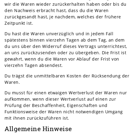
wir die Waren wieder zurückerhalten haben oder bis du
den Nachweis erbracht hast, dass du die Waren
zurückgesandt hast, je nachdem, welches der frühere
Zeitpunkt ist.
Du hast die Waren unverzüglich und in jedem Fall
spätestens binnen vierzehn Tagen ab dem Tag, an dem
du uns über den Widerruf dieses Vertrags unterrichtest,
an uns zurückzusenden oder zu übergeben. Die Frist ist
gewahrt, wenn du die Waren vor Ablauf der Frist von
vierzehn Tagen absendest.
Du trägst die unmittelbaren Kosten der Rücksendung der
Waren.
Du musst für einen etwaigen Wertverlust der Waren nur
aufkommen, wenn dieser Wertverlust auf einen zur
Prüfung der Beschaffenheit, Eigenschaften und
Funktionsweise der Waren nicht notwendigen Umgang
mit ihnen zurückzuführen ist.
Allgemeine Hinweise