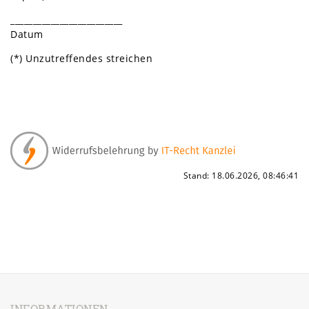
_________________________
Datum
(*) Unzutreffendes streichen
Stand: 18.06.2026, 08:46:41
INFORMATIONEN