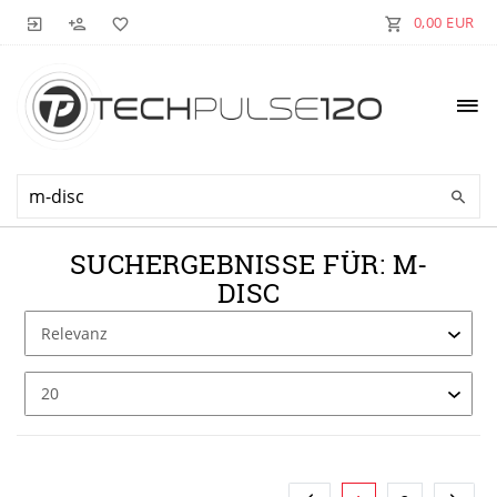
0,00 EUR
SUCHERGEBNISSE FÜR: M-
DISC