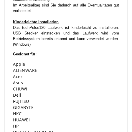
Im Arbeitsalltag sind Sie dadurch auf alle Eventualitäten gut
vorbereitet.
Kinderleichte Installation
Das techPulse120 Laufwerk ist kinderleicht zu installieren.
USB Stecker einstecken und das Laufwerk wird vom
Betriebssystem bereits erkannt und kann verwendet werden.
(Windows)
Geeignet für:
Apple
ALIENWARE
Acer
Asus
CHUWI
Dell
FUJITSU
GIGABYTE
HKC
HUAWEI
HP