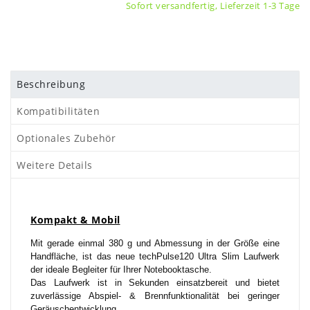
Sofort versandfertig, Lieferzeit 1-3 Tage
Beschreibung
Kompatibilitäten
Optionales Zubehör
Weitere Details
Kompakt & Mobil
Mit gerade einmal 380 g und Abmessung in der Größe eine
Handfläche, ist das neue techPulse120 Ultra Slim Laufwerk
der ideale Begleiter für Ihrer Notebooktasche.
Das Laufwerk ist in Sekunden einsatzbereit und bietet
zuverlässige Abspiel- & Brennfunktionalität bei geringer
Geräuschentwicklung.