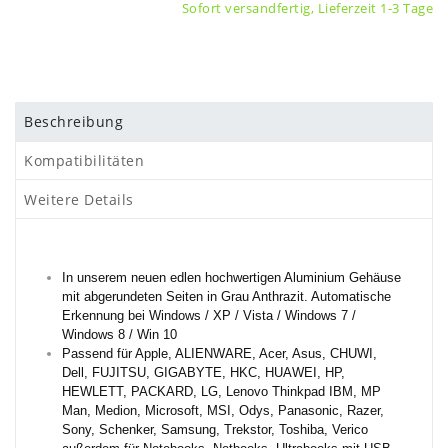
Sofort versandfertig, Lieferzeit 1-3 Tage
Beschreibung
Kompatibilitäten
Weitere Details
In unserem neuen edlen hochwertigen Aluminium Gehäuse
mit abgerundeten Seiten in Grau Anthrazit. Automatische
Erkennung bei Windows / XP / Vista / Windows 7 /
Windows 8 / Win 10
Passend für Apple, ALIENWARE, Acer, Asus, CHUWI,
Dell, FUJITSU, GIGABYTE, HKC, HUAWEI, HP,
HEWLETT, PACKARD, LG, Lenovo Thinkpad IBM, MP
Man, Medion, Microsoft, MSI, Odys, Panasonic, Razer,
Sony, Schenker, Samsung, Trekstor, Toshiba, Verico