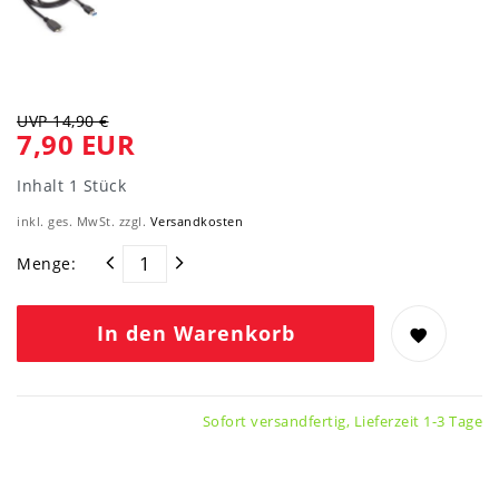
UVP 14,90 €
7,90 EUR
Inhalt
1
Stück
inkl. ges. MwSt. zzgl.
Versandkosten
Menge:
In den Warenkorb
Sofort versandfertig, Lieferzeit 1-3 Tage