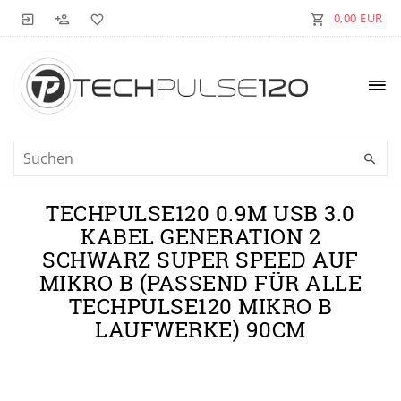
0,00 EUR
TECHPULSE120 0.9M USB 3.0
KABEL GENERATION 2
SCHWARZ SUPER SPEED AUF
MIKRO B (PASSEND FÜR ALLE
TECHPULSE120 MIKRO B
LAUFWERKE) 90CM