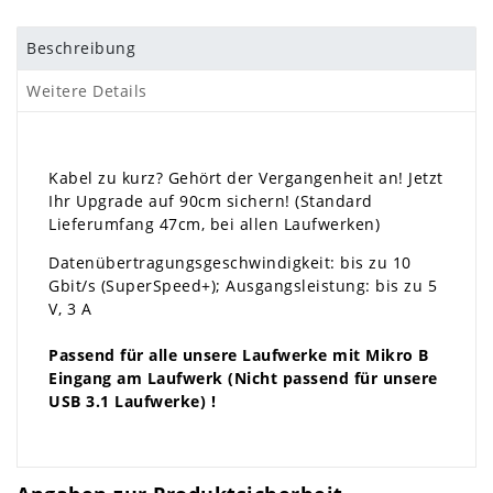
Beschreibung
Weitere Details
Kabel zu kurz? Gehört der Vergangenheit an! Jetzt
Ihr Upgrade auf 90cm sichern! (Standard
Lieferumfang 47cm, bei allen Laufwerken)
Datenübertragungsgeschwindigkeit: bis zu 10
Gbit/s (SuperSpeed+); Ausgangsleistung: bis zu 5
V, 3 A
Passend für alle unsere Laufwerke
mit Mikro B
Eingang am Laufwerk (Nicht passend für unsere
USB 3.1 Laufwerke) !