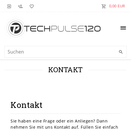
0,00 EUR
KONTAKT
Kontakt
Sie haben eine Frage oder ein Anliegen? Dann
nehmen Sie mit uns Kontakt auf. Füllen Sie einfach