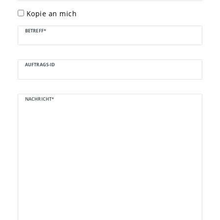
Kopie an mich
BETREFF*
AUFTRAGS-ID
NACHRICHT*