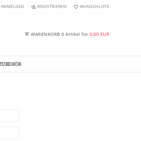
ANMELDEN
REGISTRIEREN
WUNSCHLISTE
WARENKORB
0
Artikel für
0,00 EUR
 ZUBEHÖR