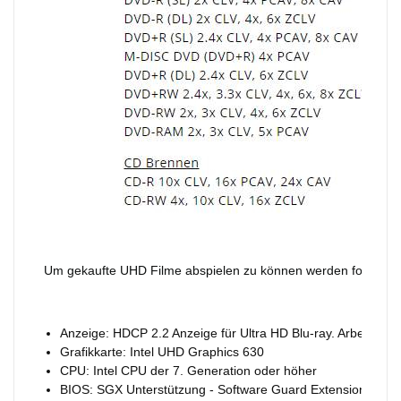
Um gekaufte UHD Filme abspielen zu können werden folgend
Anzeige: HDCP 2.2 Anzeige für Ultra HD Blu-ray. Arbeitsspe
Grafikkarte: Intel UHD Graphics 630
CPU: Intel CPU der 7. Generation oder höher
BIOS: SGX Unterstützung - Software Guard Extensions (lässt 