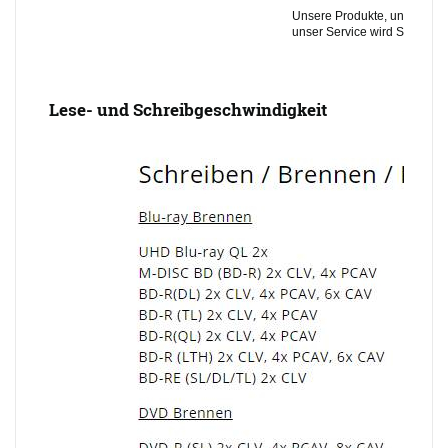
Unsere Produkte, unser Sup
unser Service wird Sie über
Lese- und Schreibgeschwindigkeit