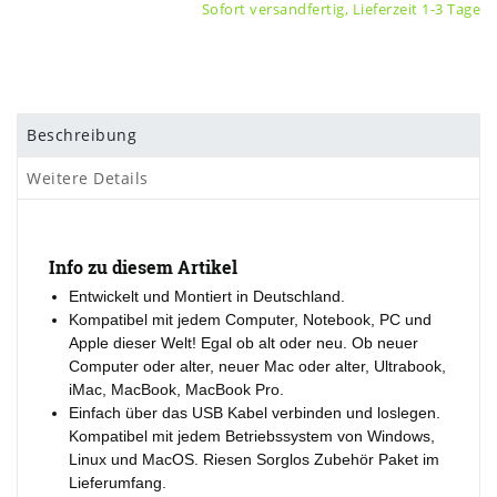
Sofort versandfertig, Lieferzeit 1-3 Tage
Beschreibung
Weitere Details
Info zu diesem Artikel
Entwickelt und Montiert in Deutschland.
Kompatibel mit jedem Computer, Notebook, PC und
Apple dieser Welt! Egal ob alt oder neu. Ob neuer
Computer oder alter, neuer Mac oder alter, Ultrabook,
iMac, MacBook, MacBook Pro.
Einfach über das USB Kabel verbinden und loslegen.
Kompatibel mit jedem Betriebssystem von Windows,
Linux und MacOS. Riesen Sorglos Zubehör Paket im
Lieferumfang.