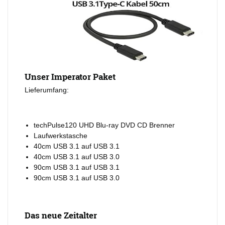
Unser Imperator Paket
Lieferumfang:
techPulse120 UHD Blu-ray DVD CD Brenner
Laufwerkstasche
40cm USB 3.1 auf USB 3.1
40cm USB 3.1 auf USB 3.0
90cm USB 3.1 auf USB 3.1
90cm USB 3.1 auf USB 3.0
Das neue Zeitalter