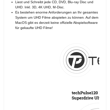
Liest und Schreibt jede CD, DVD, Blu-ray Disc und
UHD. Inkl. 3D, 4K UHD, M-Disc.
Es bestehen enorme Anforderungen an Ihr gesamtes
System um UHD Filme abspielen zu können. Auf dem
MacOS gibt es derzeit keine offizielle Abspielsoftware
für gekaufte UHD Filme!
techPulse120 Exte
Superdrive UltraSl