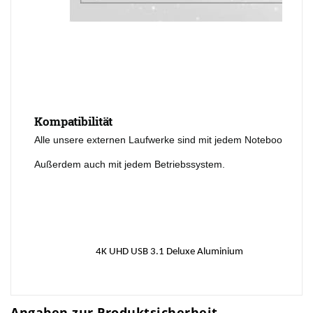
Kompatibilität
Alle unsere externen Laufwerke sind mit jedem Notebook, Ult
Außerdem auch mit jedem Betriebssystem.
4K UHD USB 3.1 Deluxe Aluminium
Angaben zur Produktsicherheit