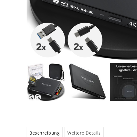
Beschreibung
Weitere Details