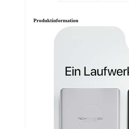
Produktinformation