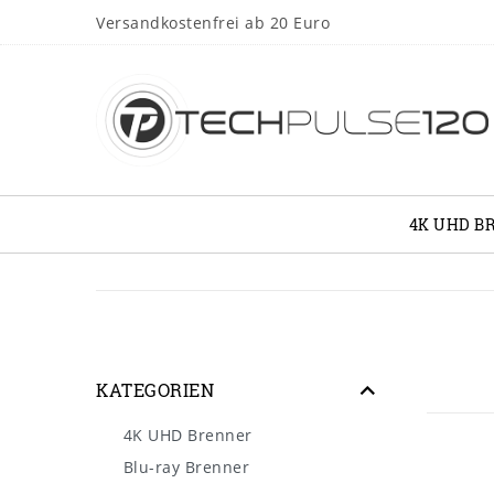
Versandkostenfrei ab 20 Euro
4K UHD B
KATEGORIEN
4K UHD Brenner
Blu-ray Brenner